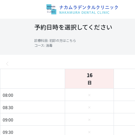
予約日時を選択してください
診療科目: 初診の方はこちら
コース: 消毒
16
日
08:00
08:30
09:00
09:30