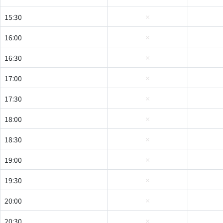
15:30
16:00
16:30
17:00
17:30
18:00
18:30
19:00
19:30
20:00
20:30