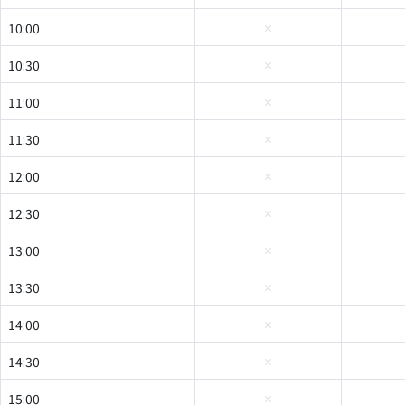
10:00
10:30
11:00
11:30
12:00
12:30
13:00
13:30
14:00
14:30
15:00