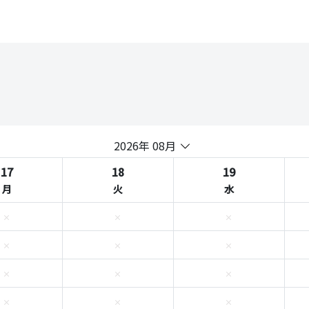
2026年 08月
17
18
19
月
火
水