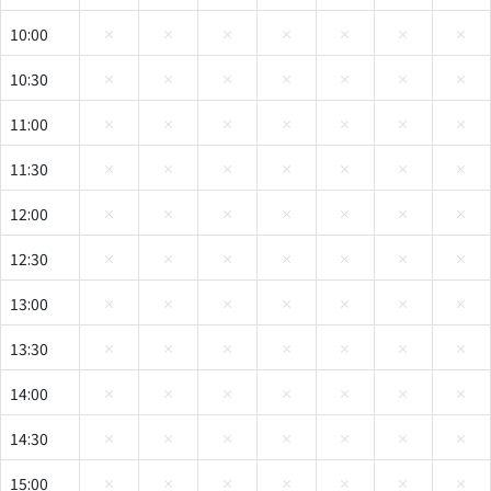
10:00
10:30
11:00
11:30
12:00
12:30
13:00
13:30
14:00
14:30
15:00