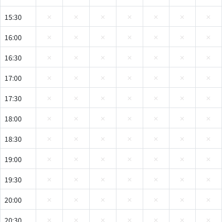
15:30
16:00
16:30
17:00
17:30
18:00
18:30
19:00
19:30
20:00
20:30