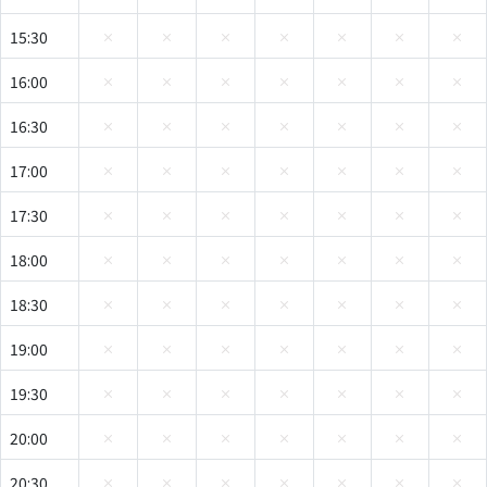
15:30
16:00
16:30
17:00
17:30
18:00
18:30
19:00
19:30
20:00
20:30