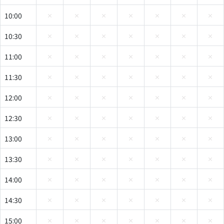
10:00
10:30
11:00
11:30
12:00
12:30
13:00
13:30
14:00
14:30
15:00