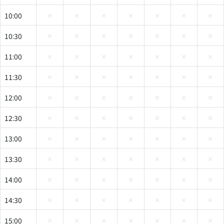
10:00
10:30
11:00
11:30
12:00
12:30
13:00
13:30
14:00
14:30
15:00