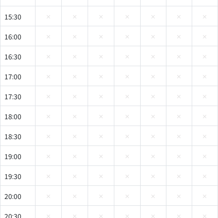
15:30
16:00
16:30
17:00
17:30
18:00
18:30
19:00
19:30
20:00
20:30