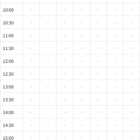
10:00
10:30
11:00
11:30
12:00
12:30
13:00
13:30
14:00
14:30
15:00