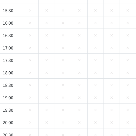
15:30
16:00
16:30
17:00
17:30
18:00
18:30
19:00
19:30
20:00
20:30