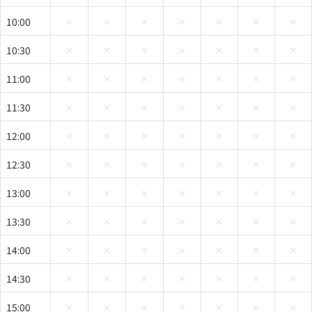
10:00
10:30
11:00
11:30
12:00
12:30
13:00
13:30
14:00
14:30
15:00