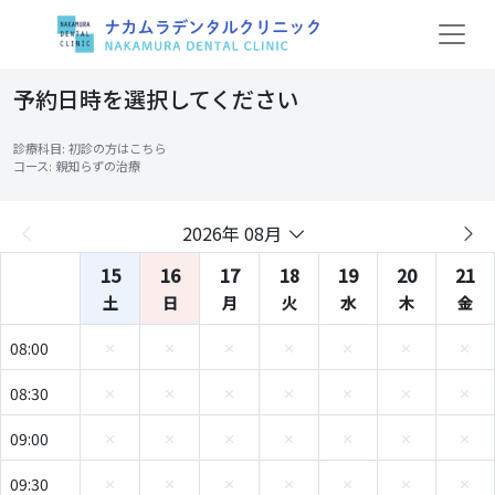
予約日時を選択してください
診療科目: 初診の方はこちら
コース: 親知らずの治療
2026年 08月
15
16
17
18
19
20
21
土
日
月
火
水
木
金
08:00
08:30
09:00
09:30