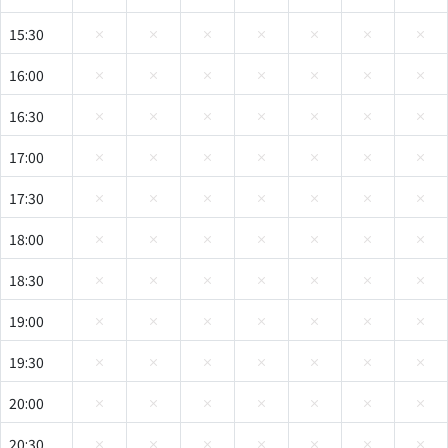
15:30
16:00
16:30
17:00
17:30
18:00
18:30
19:00
19:30
20:00
20:30