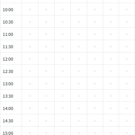
10:00
10:30
11:00
11:30
12:00
12:30
13:00
13:30
14:00
14:30
15:00