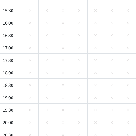
15:30
16:00
16:30
17:00
17:30
18:00
18:30
19:00
19:30
20:00
20:30