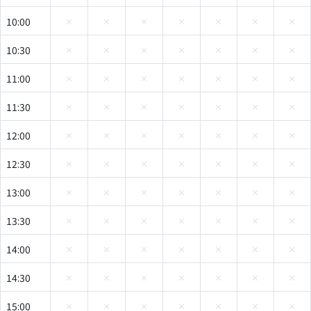
10:00
10:30
11:00
11:30
12:00
12:30
13:00
13:30
14:00
14:30
15:00