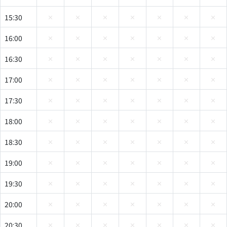
15:30
16:00
16:30
17:00
17:30
18:00
18:30
19:00
19:30
20:00
20:30