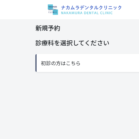
新規予約
診療科を選択してください
初診の方はこちら